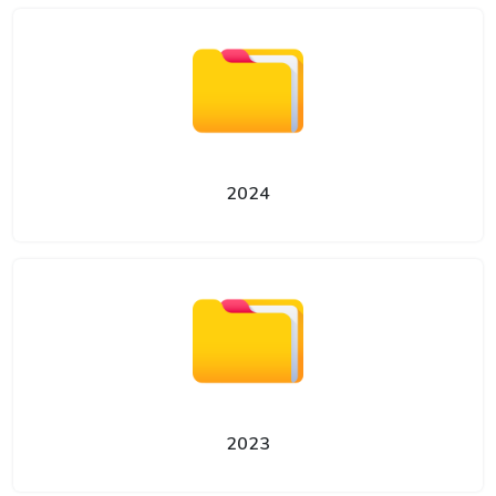
2024
2023