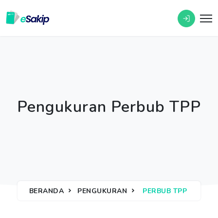
Pengukuran Perbub TPP
BERANDA
PENGUKURAN
PERBUB TPP