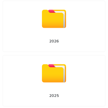
2026
2025