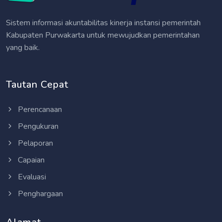
Sistem informasi akuntabilitas kinerja instansi pemerintah
Kabupaten Purwakarta untuk mewujudkan pemerintahan
yang baik.
Tautan Cepat
Perencanaan
Pengukuran
Pelaporan
Capaian
Evaluasi
Penghargaan