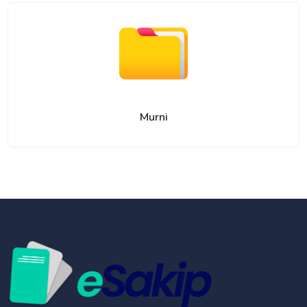
Murni