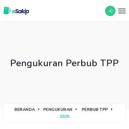
Pengukuran Perbub TPP
BERANDA
PENGUKURAN
PERBUB TPP
2025