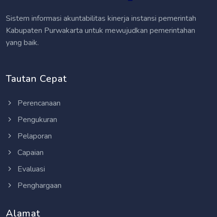
Sistem informasi akuntabilitas kinerja instansi pemerintah
Kabupaten Purwakarta untuk mewujudkan pemerintahan
yang baik.
Tautan Cepat
Perencanaan
Pengukuran
Pelaporan
Capaian
Evaluasi
Penghargaan
Alamat