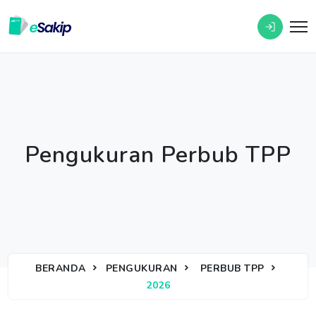
Pengukuran Perbub TPP
BERANDA
PENGUKURAN
PERBUB TPP
2026