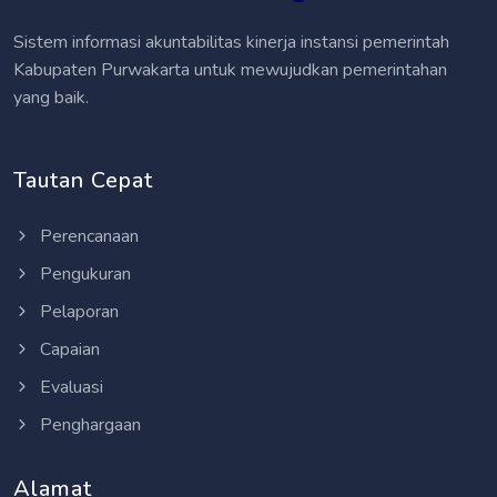
Sistem informasi akuntabilitas kinerja instansi pemerintah
Kabupaten Purwakarta untuk mewujudkan pemerintahan
yang baik.
Tautan Cepat
Perencanaan
Pengukuran
Pelaporan
Capaian
Evaluasi
Penghargaan
Alamat