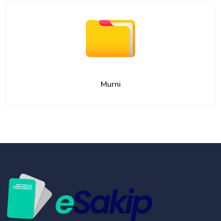
Murni