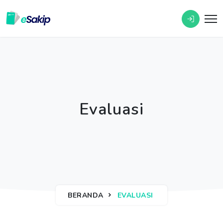
Evaluasi
BERANDA
EVALUASI