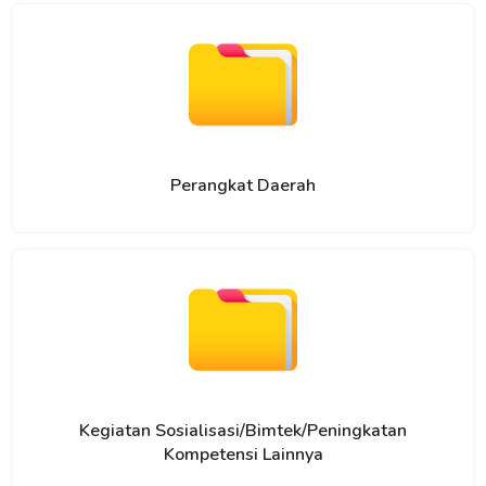
Perangkat Daerah
Kegiatan Sosialisasi/Bimtek/Peningkatan
Kompetensi Lainnya