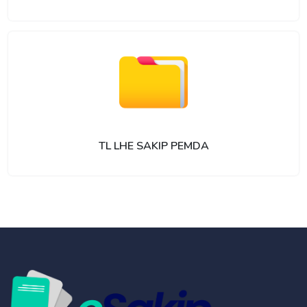
TL LHE SAKIP PEMDA