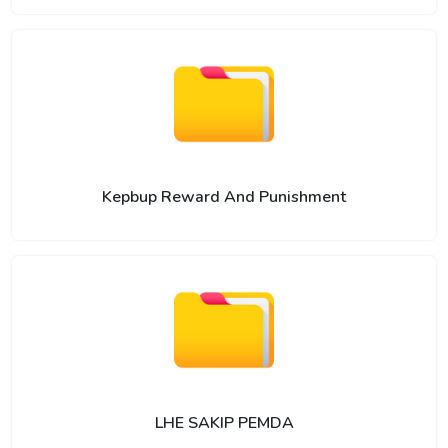
Kepbup Reward And Punishment
LHE SAKIP PEMDA