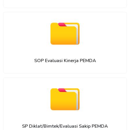
SOP Evaluasi Kinerja PEMDA
SP Diklat/Bimtek/Evaluasi Sakip PEMDA