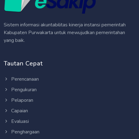
Sistem informasi akuntabilitas kinerja instansi pemerintah
Kabupaten Purwakarta untuk mewujudkan pemerintahan
yang baik.
Tautan Cepat
Perencanaan
Pengukuran
Pelaporan
Capaian
Evaluasi
Penghargaan