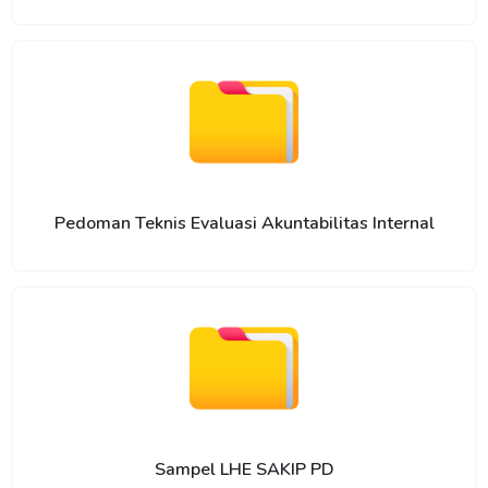
Pedoman Teknis Evaluasi Akuntabilitas Internal
Sampel LHE SAKIP PD