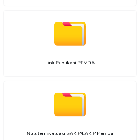
Link Publikasi PEMDA
Notulen Evaluasi SAKIP/LAKIP Pemda