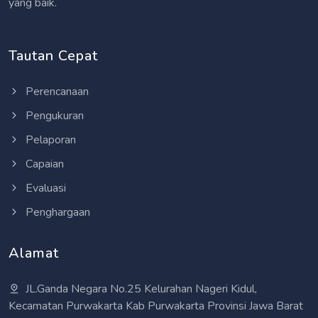
yang baik.
Tautan Cepat
Perencanaan
Pengukuran
Pelaporan
Capaian
Evaluasi
Penghargaan
Alamat
JL.Ganda Negara No.25 Kelurahan Nageri Kidul,
Kecamatan Purwakarta Kab Purwakarta Provinsi Jawa Barat