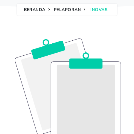
BERANDA
PELAPORAN
INOVASI