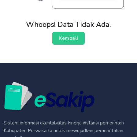
Whoops! Data Tidak Ada.
Kembali
Sistem informasi akuntabilitas kinerja instansi pemerintah
Kabupaten Purwakarta untuk mewujudkan pemerintahan