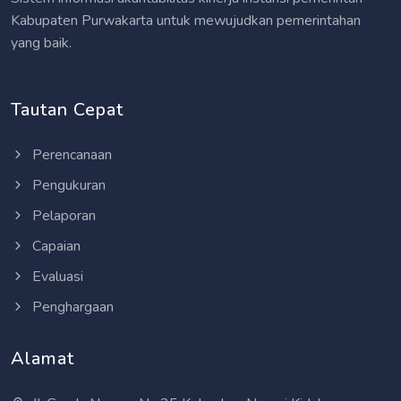
Kabupaten Purwakarta untuk mewujudkan pemerintahan
yang baik.
Tautan Cepat
Perencanaan
Pengukuran
Pelaporan
Capaian
Evaluasi
Penghargaan
Alamat