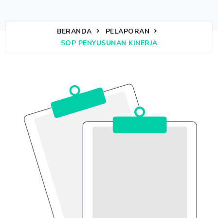
BERANDA
PELAPORAN
SOP PENYUSUNAN KINERJA