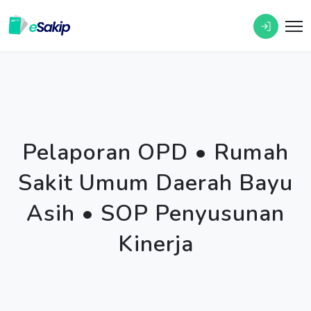
Pelaporan OPD • Rumah
Sakit Umum Daerah Bayu
Asih • SOP Penyusunan
Kinerja