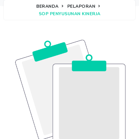
BERANDA
PELAPORAN
SOP PENYUSUNAN KINERJA