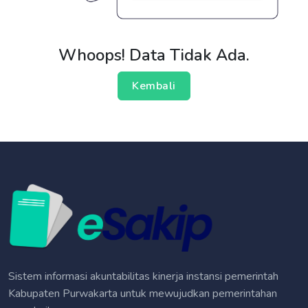
Whoops! Data Tidak Ada.
Kembali
Sistem informasi akuntabilitas kinerja instansi pemerintah
Kabupaten Purwakarta untuk mewujudkan pemerintahan