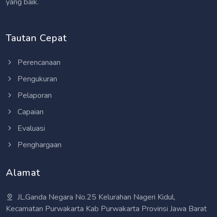
yang baik.
Tautan Cepat
Perencanaan
Pengukuran
Pelaporan
Capaian
Evaluasi
Penghargaan
Alamat
JL.Ganda Negara No.25 Kelurahan Nageri Kidul,
Kecamatan Purwakarta Kab Purwakarta Provinsi Jawa Barat