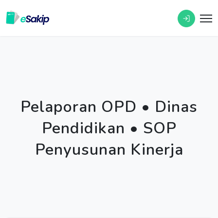
Pelaporan OPD • Dinas
Pendidikan • SOP
Penyusunan Kinerja