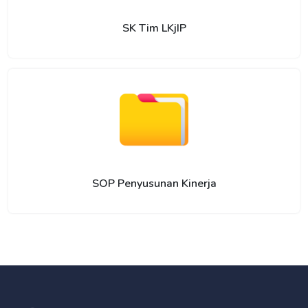
SK Tim LKjIP
SOP Penyusunan Kinerja