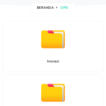
BERANDA
OPD
Inovasi