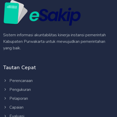
Sistem informasi akuntabilitas kinerja instansi pemerintah
Kabupaten Purwakarta untuk mewujudkan pemerintahan
yang baik.
Tautan Cepat
Perencanaan
Pengukuran
Pelaporan
Capaian
Evaluasi