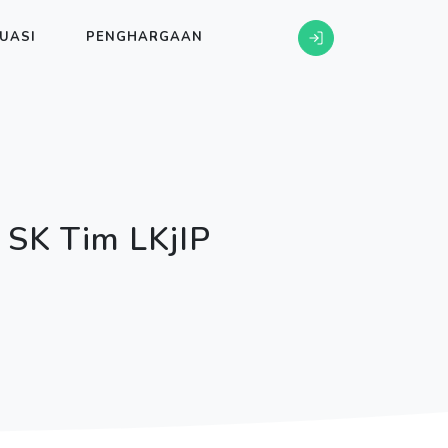
UASI
PENGHARGAAN
 SK Tim LKjIP