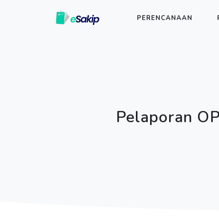
PERENCANAAN
Pelaporan OP