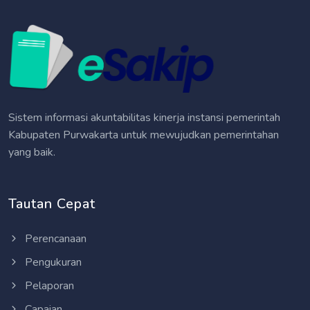
Sistem informasi akuntabilitas kinerja instansi pemerintah
Kabupaten Purwakarta untuk mewujudkan pemerintahan
yang baik.
Tautan Cepat
Perencanaan
Pengukuran
Pelaporan
Capaian