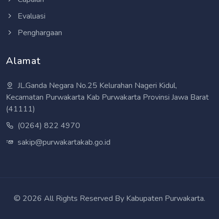
Evaluasi
Penghargaan
Alamat
JL.Ganda Negara No.25 Kelurahan Nageri Kidul,
Kecamatan Purwakarta Kab Purwakarta Provinsi Jawa Barat
(41111)
(0264) 822 4970
sakip@purwakartakab.go.id
©
2026 All Rights Reserved By Kabupaten Purwakarta.