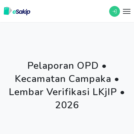
Pelaporan OPD •
Kecamatan Campaka •
Lembar Verifikasi LKjIP •
2026