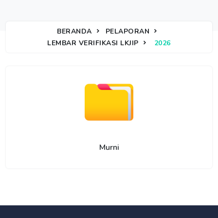
BERANDA
PELAPORAN
LEMBAR VERIFIKASI LKJIP
2026
Murni