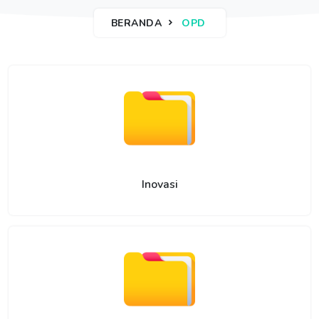
BERANDA
OPD
Inovasi