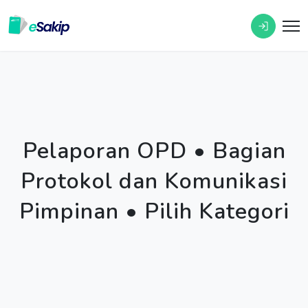
Pelaporan OPD • Bagian
Protokol dan Komunikasi
Pimpinan • Pilih Kategori