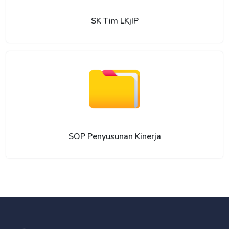
SK Tim LKjIP
SOP Penyusunan Kinerja