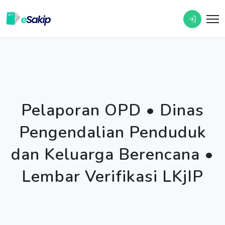
Pelaporan OPD • Dinas
Pengendalian Penduduk
dan Keluarga Berencana •
Lembar Verifikasi LKjIP