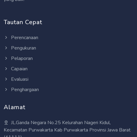
Tautan Cepat
Perencanaan
Pengukuran
Pelaporan
Capaian
Evaluasi
Penghargaan
Alamat
JL.Ganda Negara No.25 Kelurahan Nageri Kidul,
Kecamatan Purwakarta Kab Purwakarta Provinsi Jawa Barat