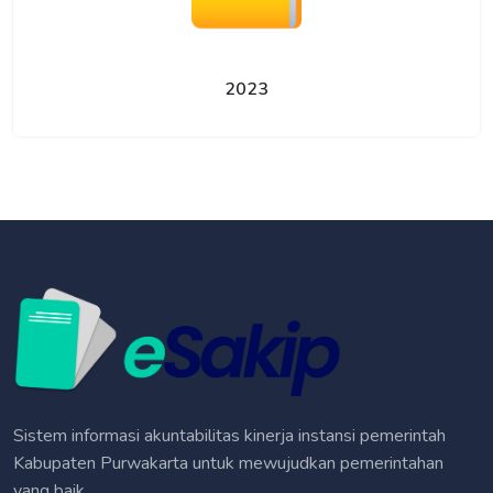
2023
Sistem informasi akuntabilitas kinerja instansi pemerintah
Kabupaten Purwakarta untuk mewujudkan pemerintahan
yang baik.