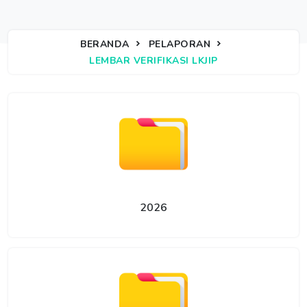
BERANDA
PELAPORAN
LEMBAR VERIFIKASI LKJIP
2026