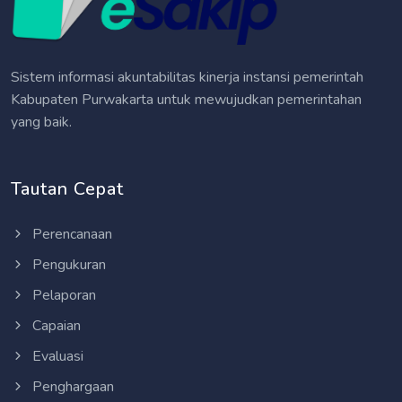
Sistem informasi akuntabilitas kinerja instansi pemerintah
Kabupaten Purwakarta untuk mewujudkan pemerintahan
yang baik.
Tautan Cepat
Perencanaan
Pengukuran
Pelaporan
Capaian
Evaluasi
Penghargaan