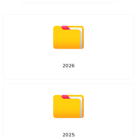
2026
2025