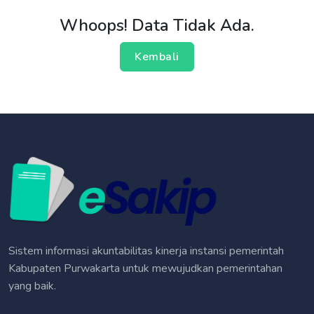
Whoops! Data Tidak Ada.
Kembali
Sistem informasi akuntabilitas kinerja instansi pemerintah
Kabupaten Purwakarta untuk mewujudkan pemerintahan
yang baik.