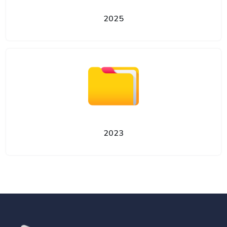
2025
2023