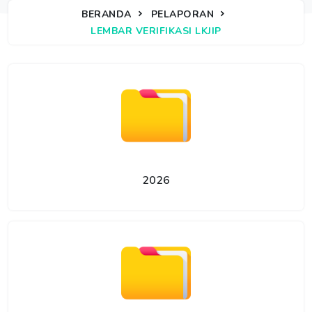
BERANDA
PELAPORAN
LEMBAR VERIFIKASI LKJIP
2026