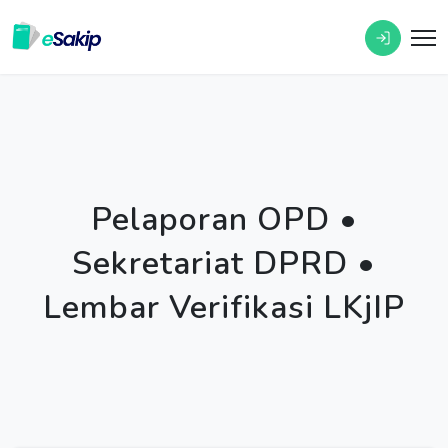
Pelaporan OPD •
Sekretariat DPRD •
Lembar Verifikasi LKjIP