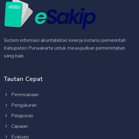
Sistem informasi akuntabilitas kinerja instansi pemerintah
Kabupaten Purwakarta untuk mewujudkan pemerintahan
yang baik.
Tautan Cepat
Perencanaan
Pengukuran
Pelaporan
Capaian
Evaluasi