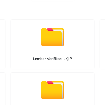
Lembar Verifikasi LKjIP