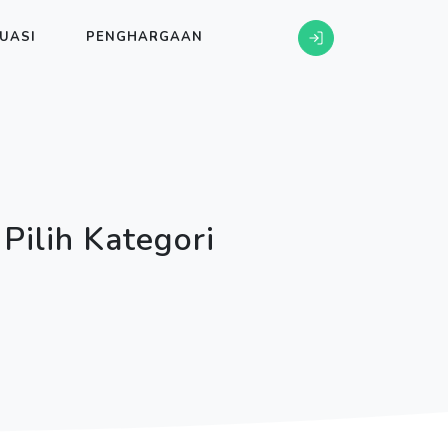
UASI
PENGHARGAAN
ilih Kategori