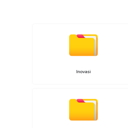
Inovasi