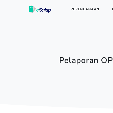
PERENCANAAN
Pelaporan OP