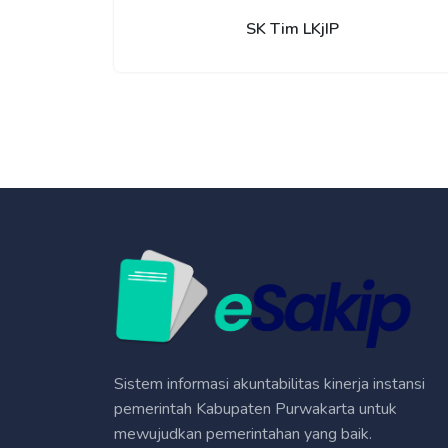
SK Tim LKjIP
Sistem informasi akuntabilitas kinerja instansi
pemerintah Kabupaten Purwakarta untuk
mewujudkan pemerintahan yang baik.