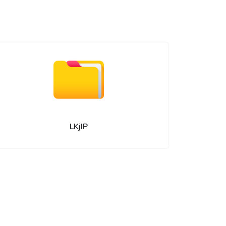
LKjIP