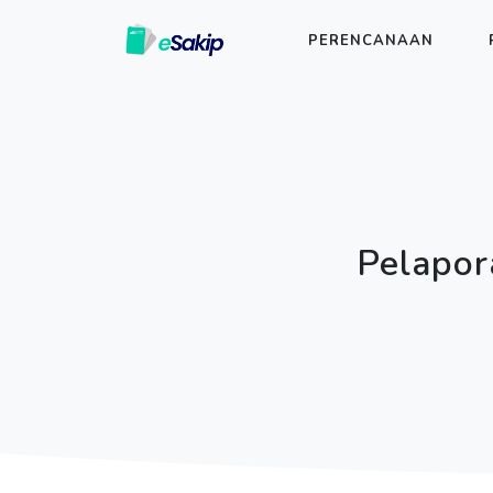
PERENCANAAN
Pelapor