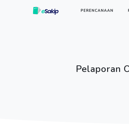
PERENCANAAN
Pelaporan 