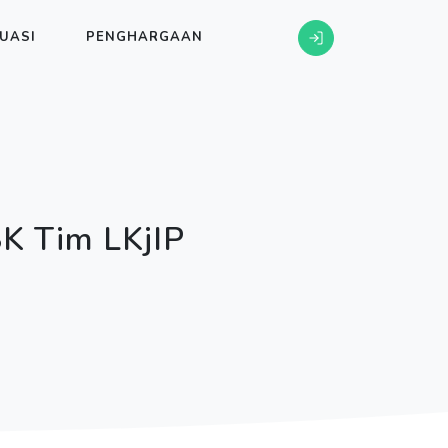
UASI
PENGHARGAAN
K Tim LKjIP