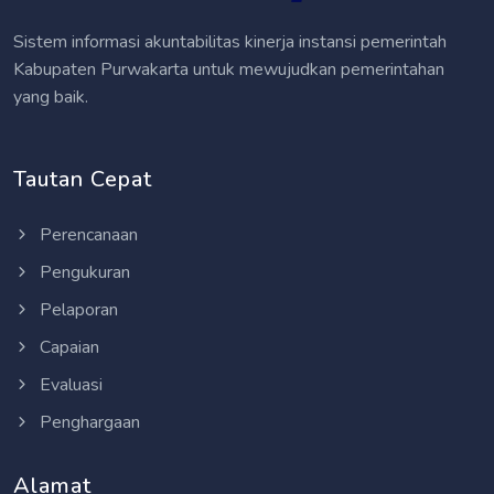
Sistem informasi akuntabilitas kinerja instansi pemerintah
Kabupaten Purwakarta untuk mewujudkan pemerintahan
yang baik.
Tautan Cepat
Perencanaan
Pengukuran
Pelaporan
Capaian
Evaluasi
Penghargaan
Alamat