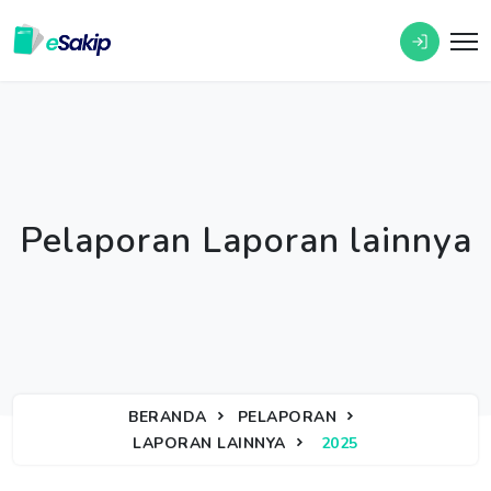
Pelaporan Laporan lainnya
BERANDA
PELAPORAN
LAPORAN LAINNYA
2025