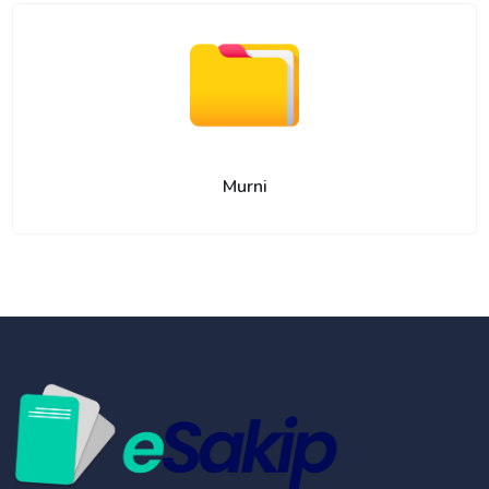
Murni