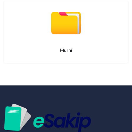
Murni