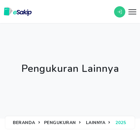
Pengukuran Lainnya
BERANDA
PENGUKURAN
LAINNYA
2025