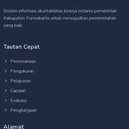
Sistem informasi akuntabilitas kinerja instansi pemerintah
Kabupaten Purwakarta untuk mewujudkan pemerintahan
yang baik.
Tautan Cepat
Perencanaan
Pengukuran
Pelaporan
Capaian
Evaluasi
Penghargaan
Alamat