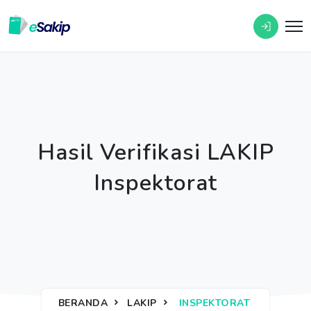
Hasil Verifikasi LAKIP
Inspektorat
BERANDA
LAKIP
INSPEKTORAT