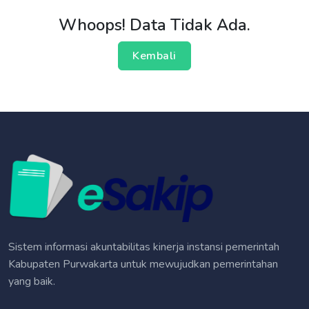
Whoops! Data Tidak Ada.
Kembali
Sistem informasi akuntabilitas kinerja instansi pemerintah
Kabupaten Purwakarta untuk mewujudkan pemerintahan
yang baik.