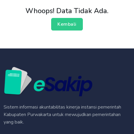
Whoops! Data Tidak Ada.
Kembali
Sistem informasi akuntabilitas kinerja instansi pemerintah
Kabupaten Purwakarta untuk mewujudkan pemerintahan
yang baik.