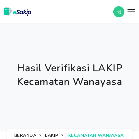
Hasil Verifikasi LAKIP
Kecamatan Wanayasa
BERANDA
LAKIP
KECAMATAN WANAYASA