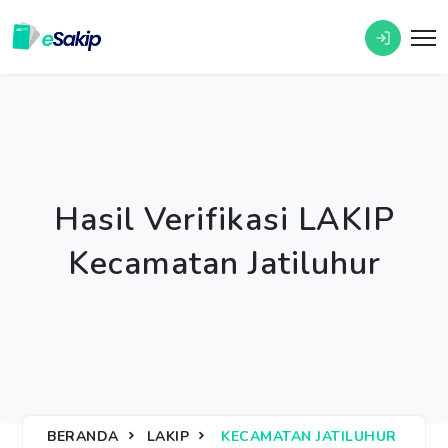
Hasil Verifikasi LAKIP
Kecamatan Jatiluhur
BERANDA
LAKIP
KECAMATAN JATILUHUR