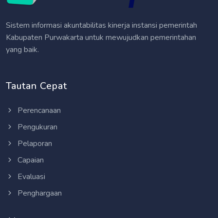
Sistem informasi akuntabilitas kinerja instansi pemerintah
Kabupaten Purwakarta untuk mewujudkan pemerintahan
yang baik.
Tautan Cepat
Perencanaan
Pengukuran
Pelaporan
Capaian
Evaluasi
Penghargaan