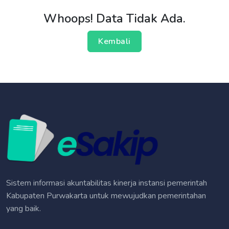
Whoops! Data Tidak Ada.
Kembali
Sistem informasi akuntabilitas kinerja instansi pemerintah
Kabupaten Purwakarta untuk mewujudkan pemerintahan
yang baik.