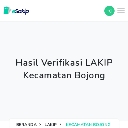
Hasil Verifikasi LAKIP
Kecamatan Bojong
BERANDA
LAKIP
KECAMATAN BOJONG