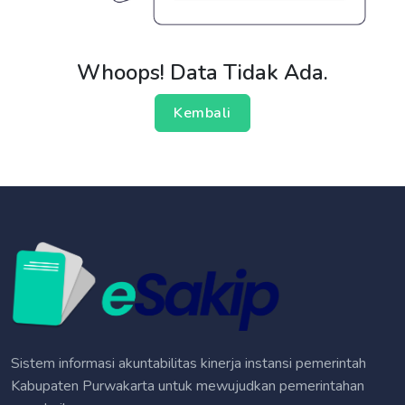
Whoops! Data Tidak Ada.
Kembali
Sistem informasi akuntabilitas kinerja instansi pemerintah
Kabupaten Purwakarta untuk mewujudkan pemerintahan