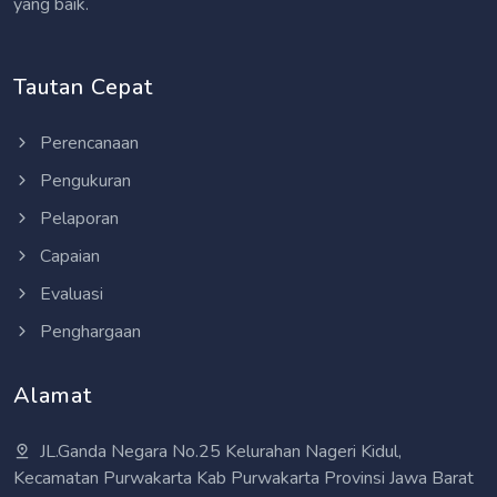
yang baik.
Tautan Cepat
Perencanaan
Pengukuran
Pelaporan
Capaian
Evaluasi
Penghargaan
Alamat
JL.Ganda Negara No.25 Kelurahan Nageri Kidul,
Kecamatan Purwakarta Kab Purwakarta Provinsi Jawa Barat