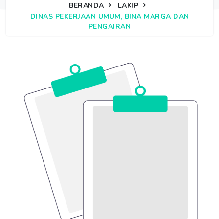
BERANDA
LAKIP
DINAS PEKERJAAN UMUM, BINA MARGA DAN
PENGAIRAN