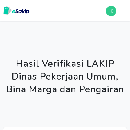
Hasil Verifikasi LAKIP
Dinas Pekerjaan Umum,
Bina Marga dan Pengairan