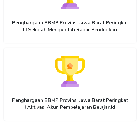
Penghargaan BBMP Provinsi Jawa Barat Peringkat
III Sekolah Mengunduh Rapor Pendidikan
Penghargaan BBMP Provinsi Jawa Barat Peringkat
I Aktivasi Akun Pembelajaran Belajar.Id