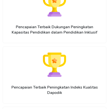
Pencapaian Terbaik Dukungan Peningkatan
Kapasitas Pendidikan dalam Pendidikan Inklusif
Pencapaian Terbaik Peningkatan Indeks Kualitas
Dapodik