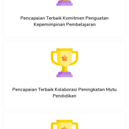
Pencapaian Terbaik Komitmen Penguatan
Kepemimpinan Pembelajaran
Pencapaian Terbaik Kolaborasi Peningkatan Mutu
Pendidikan