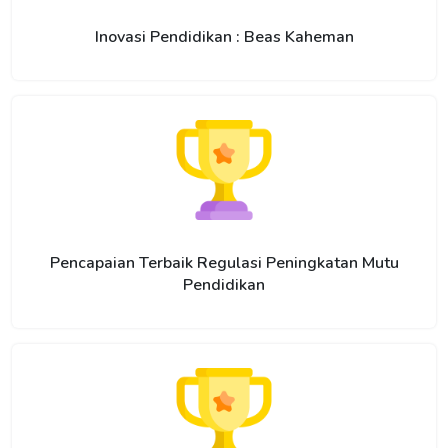
Inovasi Pendidikan : Beas Kaheman
Pencapaian Terbaik Regulasi Peningkatan Mutu
Pendidikan