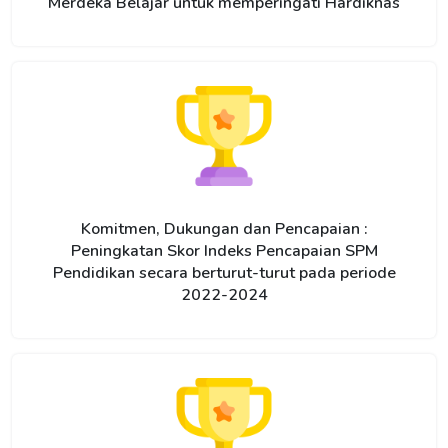
Merdeka Belajar untuk memperingati Hardiknas
Komitmen, Dukungan dan Pencapaian :
Peningkatan Skor Indeks Pencapaian SPM
Pendidikan secara berturut-turut pada periode
2022-2024