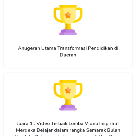
Anugerah Utama Transformasi Pendidikan di
Daerah
Juara 1 : Video Terbaik Lomba Video Inspiratif
Merdeka Belajar dalam rangka Semarak Bulan