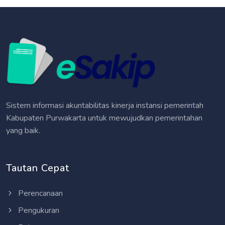
Sistem informasi akuntabilitas kinerja instansi pemerintah
Kabupaten Purwakarta untuk mewujudkan pemerintahan
yang baik.
Tautan Cepat
Perencanaan
Pengukuran