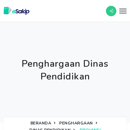
Penghargaan Dinas
Pendidikan
BERANDA
PENGHARGAAN