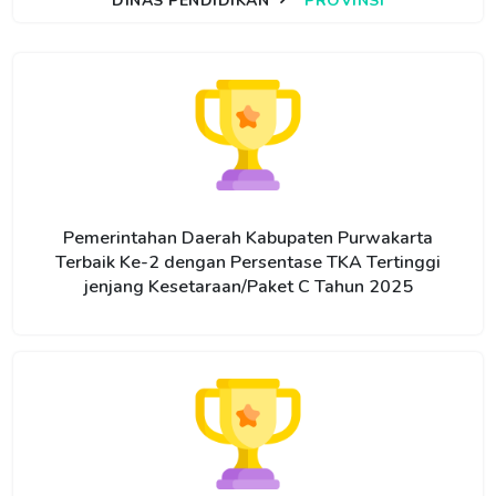
DINAS PENDIDIKAN
PROVINSI
Pemerintahan Daerah Kabupaten Purwakarta
Terbaik Ke-2 dengan Persentase TKA Tertinggi
jenjang Kesetaraan/Paket C Tahun 2025