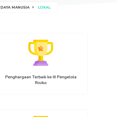
DAYA MANUSIA
LOKAL
Penghargaan Terbaik ke III Pengelola
Risiko