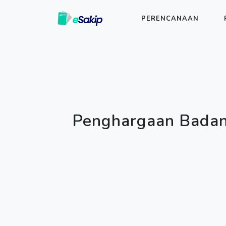
PERENCANAAN
Penghargaan Bada