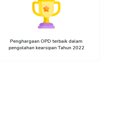
Penghargaan OPD terbaik dalam
pengolahan kearsipan Tahun 2022