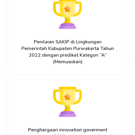
Penilaian SAKIP di Lingkungan
Pemerintah Kabupaten Purwakarta Tahun
2022 dengan predikat Kategori “A”
(Memuaskan)
Penghargaan innovation goverment