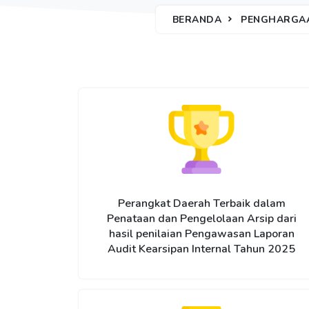
BERANDA
PENGHARGA
Perangkat Daerah Terbaik dalam
Penataan dan Pengelolaan Arsip dari
hasil penilaian Pengawasan Laporan
Audit Kearsipan Internal Tahun 2025