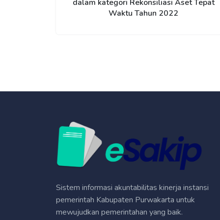
dalam kategori Rekonsiliasi Aset Tepat
Waktu Tahun 2022
Sistem informasi akuntabilitas kinerja instansi
pemerintah Kabupaten Purwakarta untuk
mewujudkan pemerintahan yang baik.