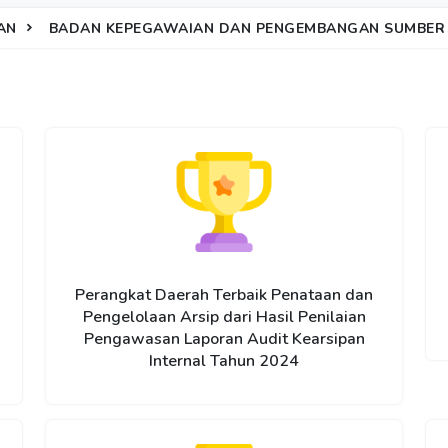
AN
BADAN KEPEGAWAIAN DAN PENGEMBANGAN SUMBER 
Perangkat Daerah Terbaik Penataan dan
Pengelolaan Arsip dari Hasil Penilaian
Pengawasan Laporan Audit Kearsipan
Internal Tahun 2024