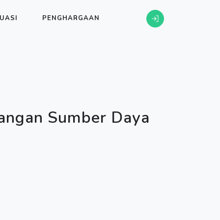
UASI
PENGHARGAAN
angan Sumber Daya