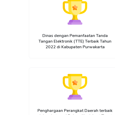
Dinas dengan Pemanfaatan Tanda
Tangan Elektronik (TTE) Terbaik Tahun
2022 di Kabupaten Purwakarta
Penghargaan Perangkat Daerah terbaik