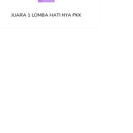
JUARA 1 LOMBA HATI NYA PKK