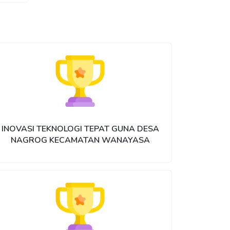
INOVASI TEKNOLOGI TEPAT GUNA DESA
NAGROG KECAMATAN WANAYASA