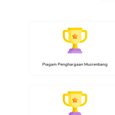
Piagam Penghargaan Musrenbang