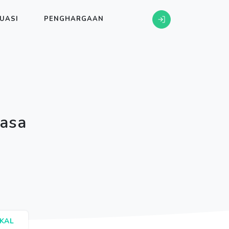
UASI
PENGHARGAAN
asa
KAL