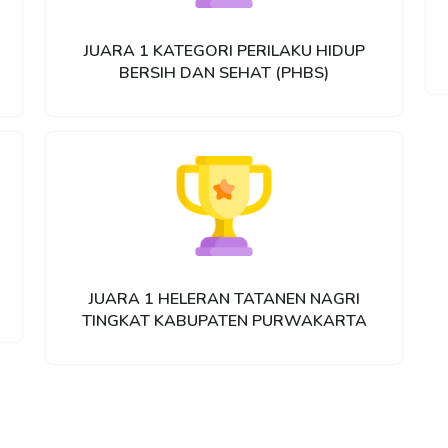
JUARA 1 KATEGORI PERILAKU HIDUP
BERSIH DAN SEHAT (PHBS)
JUARA 1 HELERAN TATANEN NAGRI
TINGKAT KABUPATEN PURWAKARTA