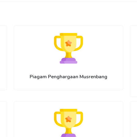
Piagam Penghargaan Musrenbang