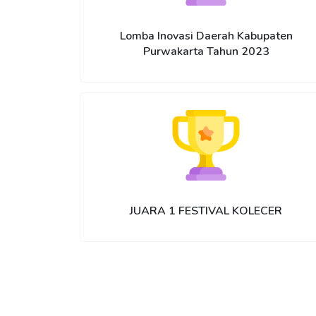
Lomba Inovasi Daerah Kabupaten
Purwakarta Tahun 2023
JUARA 1 FESTIVAL KOLECER