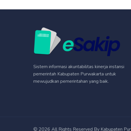
Sistem informasi akuntabilitas kinerja instansi
pemerintah Kabupaten Purwakarta untuk
mewujudkan pemerintahan yang baik.
©
2026 All Rights Reserved By Kabupaten Pur