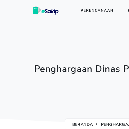
PERENCANAAN
Penghargaan Dinas 
BERANDA
PENGHARGA