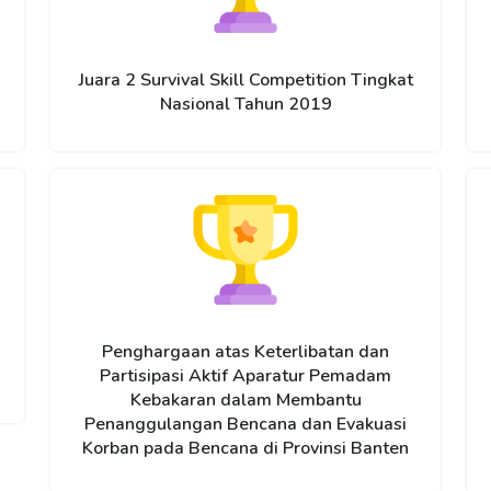
Juara 2 Survival Skill Competition Tingkat
Nasional Tahun 2019
Penghargaan atas Keterlibatan dan
Partisipasi Aktif Aparatur Pemadam
Kebakaran dalam Membantu
Penanggulangan Bencana dan Evakuasi
Korban pada Bencana di Provinsi Banten