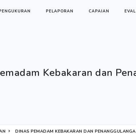
PENGUKURAN
PELAPORAN
CAPAIAN
EVAL
Pemadam Kebakaran dan Pen
AN
DINAS PEMADAM KEBAKARAN DAN PENANGGULANGA