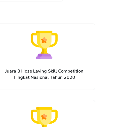
Juara 3 Hose Laying Skill Competition
Tingkat Nasional Tahun 2020