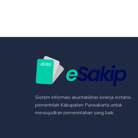
Sistem informasi akuntabilitas kinerja instansi
pemerintah Kabupaten Purwakarta untuk
mewujudkan pemerintahan yang baik.