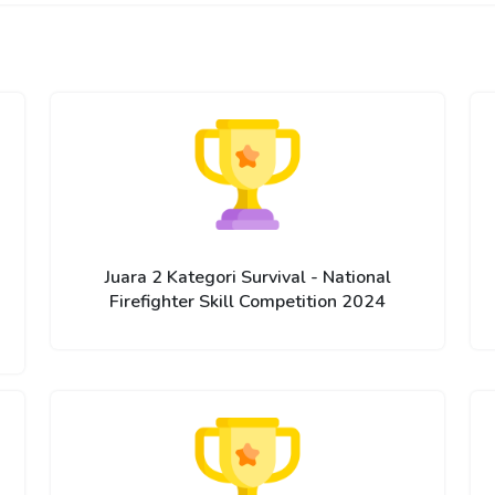
Juara 2 Kategori Survival - National
Firefighter Skill Competition 2024