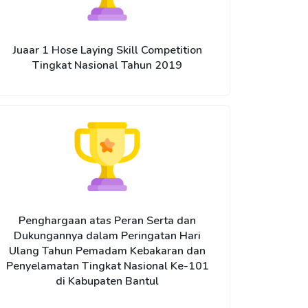
Juaar 1 Hose Laying Skill Competition
Tingkat Nasional Tahun 2019
Penghargaan atas Peran Serta dan
Dukungannya dalam Peringatan Hari
Ulang Tahun Pemadam Kebakaran dan
Penyelamatan Tingkat Nasional Ke-101
di Kabupaten Bantul