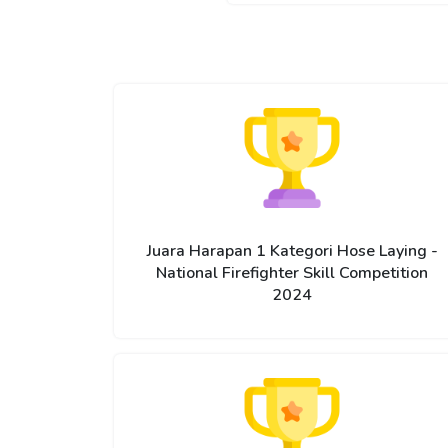
Juara Harapan 1 Kategori Hose Laying -
National Firefighter Skill Competition
2024