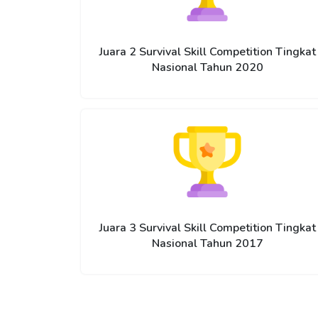
Juara 2 Survival Skill Competition Tingkat
Nasional Tahun 2020
Juara 3 Survival Skill Competition Tingkat
Nasional Tahun 2017