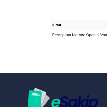
Judul
Pencapaian Metode Operasi Wa