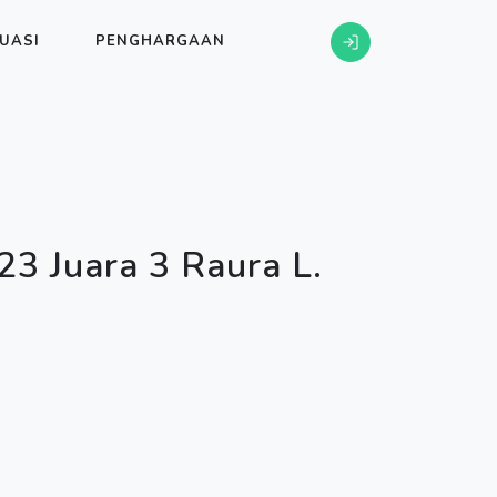
UASI
PENGHARGAAN
23 Juara 3 Raura L.