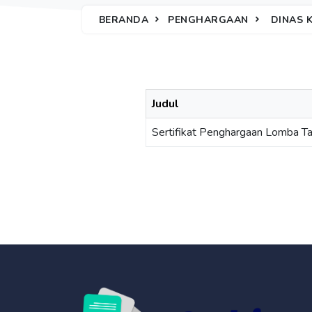
BERANDA
PENGHARGAAN
DINAS 
Judul
Sertifikat Penghargaan Lomba Tar