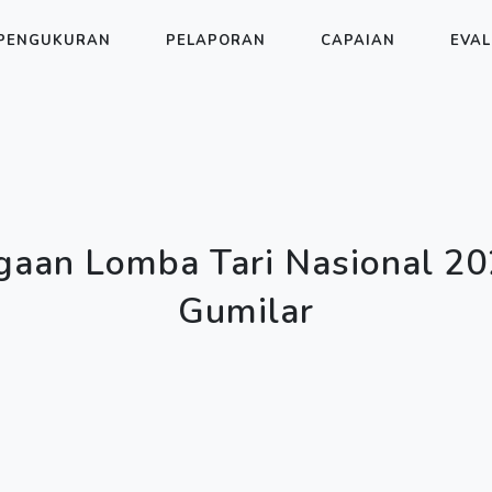
PENGUKURAN
PELAPORAN
CAPAIAN
EVAL
gaan Lomba Tari Nasional 20
Gumilar