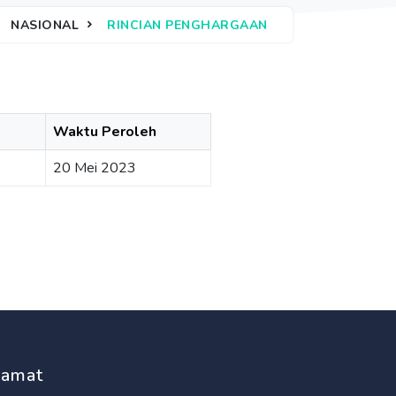
NASIONAL
RINCIAN PENGHARGAAN
Waktu Peroleh
20 Mei 2023
lamat