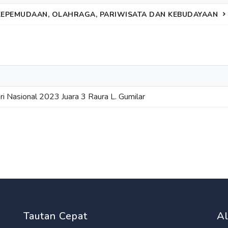
KEPEMUDAAN, OLAHRAGA, PARIWISATA DAN KEBUDAYAAN
i Nasional 2023 Juara 3 Raura L. Gumilar
Tautan Cepat
A