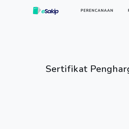
PERENCANAAN
Sertifikat Penghar