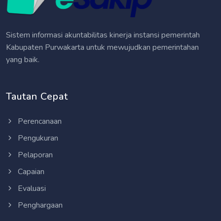
Sistem informasi akuntabilitas kinerja instansi pemerintah
Kabupaten Purwakarta untuk mewujudkan pemerintahan
yang baik.
Tautan Cepat
Perencanaan
Pengukuran
Pelaporan
Capaian
Evaluasi
Penghargaan