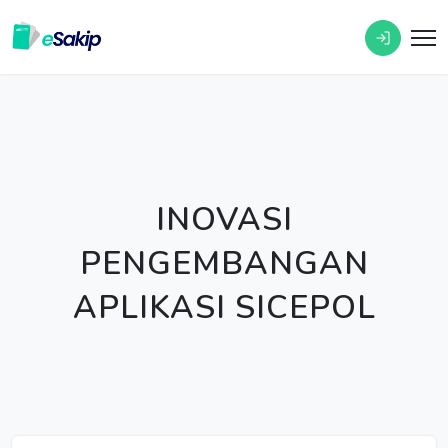
INOVASI
PENGEMBANGAN
APLIKASI SICEPOL