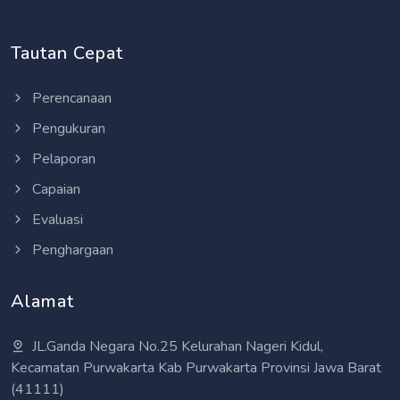
Tautan Cepat
Perencanaan
Pengukuran
Pelaporan
Capaian
Evaluasi
Penghargaan
Alamat
JL.Ganda Negara No.25 Kelurahan Nageri Kidul,
Kecamatan Purwakarta Kab Purwakarta Provinsi Jawa Barat
(41111)