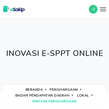
INOVASI E-SPPT ONLINE
BERANDA
PENGHARGAAN
BADAN PENDAPATAN DAERAH
LOKAL
RINCIAN PENGHARGAAN