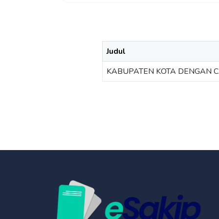
Judul
KABUPATEN KOTA DENGAN C