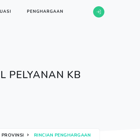
UASI
PENGHARGAAN
L PELYANAN KB
PROVINSI
RINCIAN PENGHARGAAN