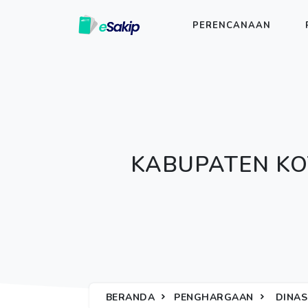
PERENCANAAN
KABUPATEN KO
BERANDA
PENGHARGAAN
DINAS