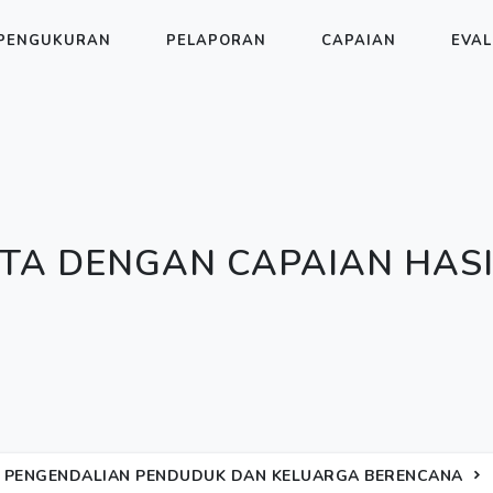
PENGUKURAN
PELAPORAN
CAPAIAN
EVAL
TA DENGAN CAPAIAN HASI
 PENGENDALIAN PENDUDUK DAN KELUARGA BERENCANA