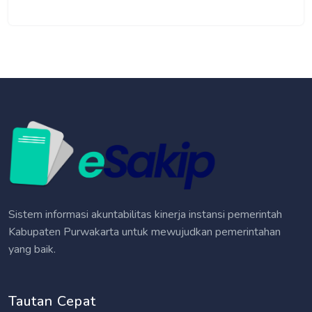
Sistem informasi akuntabilitas kinerja instansi pemerintah
Kabupaten Purwakarta untuk mewujudkan pemerintahan
yang baik.
Tautan Cepat