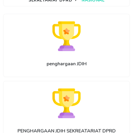
SEKRETARIAT DPRD
NASIONAL
penghargaan JDIH
PENGHARGAAN JDIH SEKREATARIAT DPRD