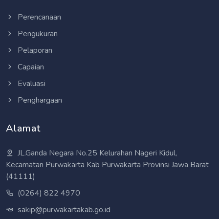
Perencanaan
Pengukuran
Pelaporan
Capaian
Evaluasi
Penghargaan
Alamat
JL.Ganda Negara No.25 Kelurahan Nageri Kidul,
Kecamatan Purwakarta Kab Purwakarta Provinsi Jawa Barat
(41111)
(0264) 822 4970
sakip@purwakartakab.go.id