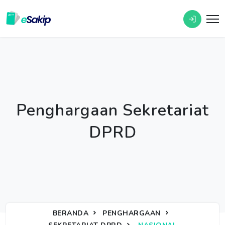
Penghargaan Sekretariat
DPRD
BERANDA
PENGHARGAAN